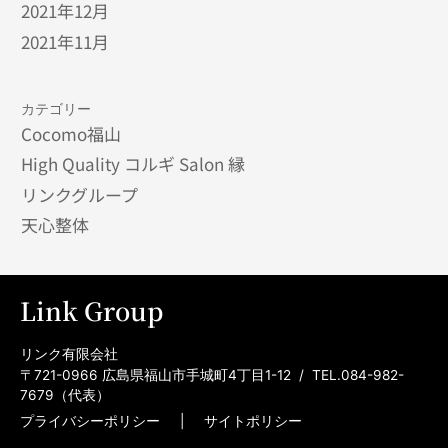
2021年12月
2021年11月
カテゴリー
Cocomo福山
High Quality コルギ Salon 縁
リンクグループ
天心整体
Link Group
リンク有限会社
〒721-0966 広島県福山市手城町4丁目1-12 / TEL.084-982-
7679（代表）
プライバシーポリシー
|
サイトポリシー