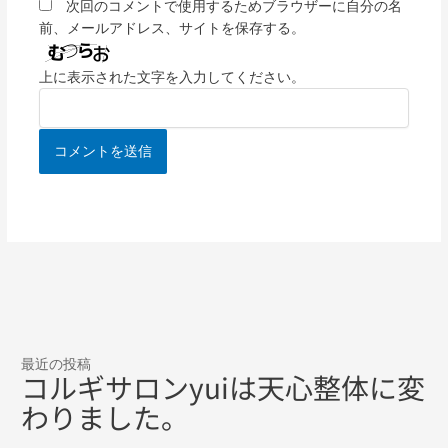
次回のコメントで使用するためブラウザーに自分の名
前、メールアドレス、サイトを保存する。
上に表示された文字を入力してください。
最近の投稿
コルギサロンyuiは天心整体に変
わりました。