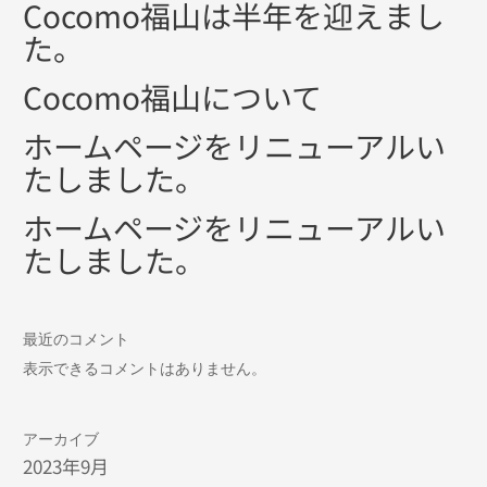
Cocomo福山は半年を迎えまし
た。
Cocomo福山について
ホームページをリニューアルい
たしました。
ホームページをリニューアルい
たしました。
最近のコメント
表示できるコメントはありません。
アーカイブ
2023年9月