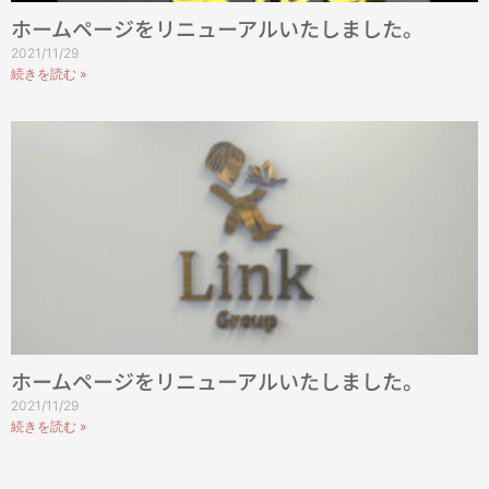
ホームページをリニューアルいたしました。
2021/11/29
続きを読む »
ホームページをリニューアルいたしました。
2021/11/29
続きを読む »