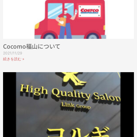
Cocomo福山について
2021/11/29
続きを読む »